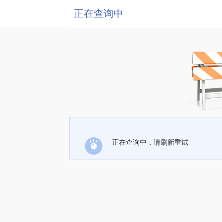
正在查询中
正在查询中，请刷新重试