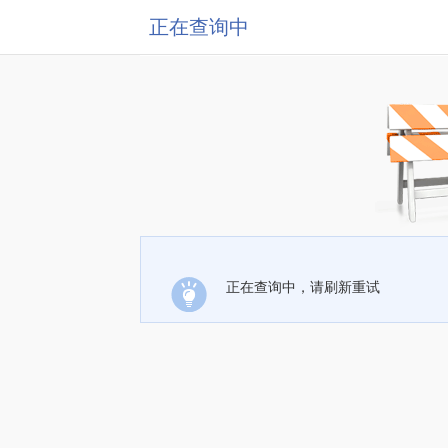
正在查询中
正在查询中，请刷新重试