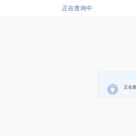
正在查询中
正在