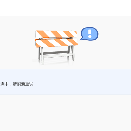
查询中，请刷新重试