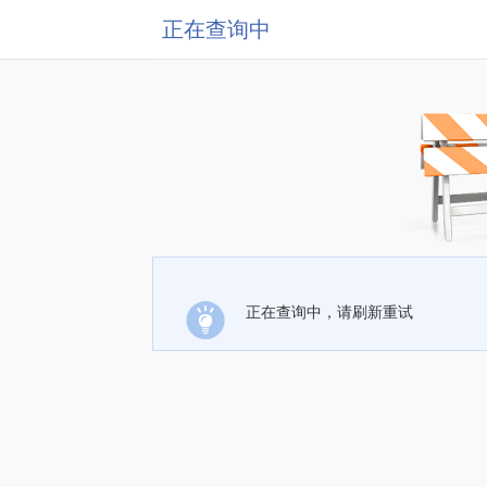
正在查询中
正在查询中，请刷新重试