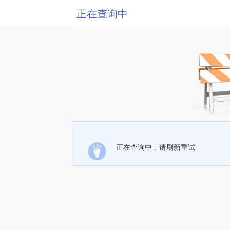
正在查询中
正在查询中，请刷新重试