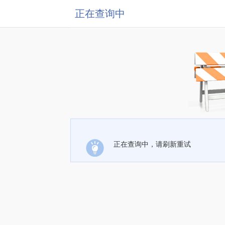
正在查询中
正在查询中，请刷新重试