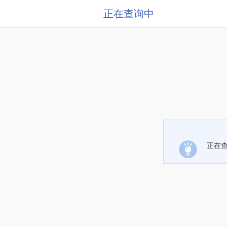
正在查询中
正在