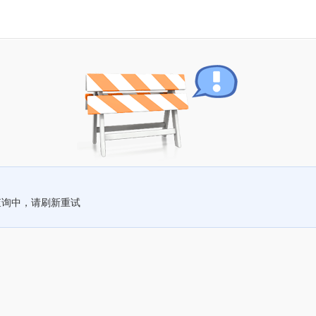
查询中，请刷新重试