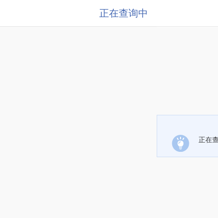
正在查询中
正在