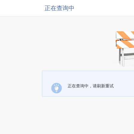
正在查询中
正在查询中，请刷新重试