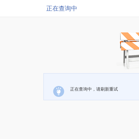
正在查询中
正在查询中，请刷新重试