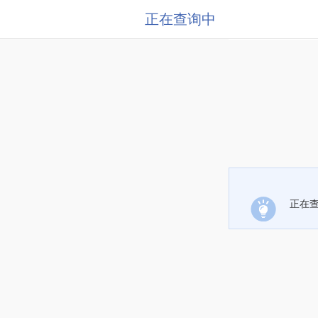
正在查询中
正在