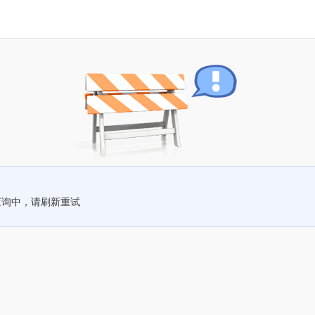
查询中，请刷新重试