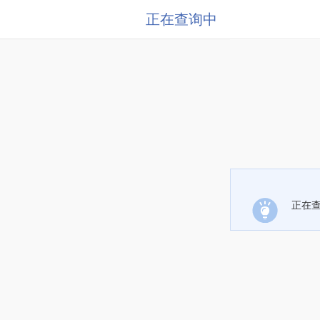
正在查询中
正在