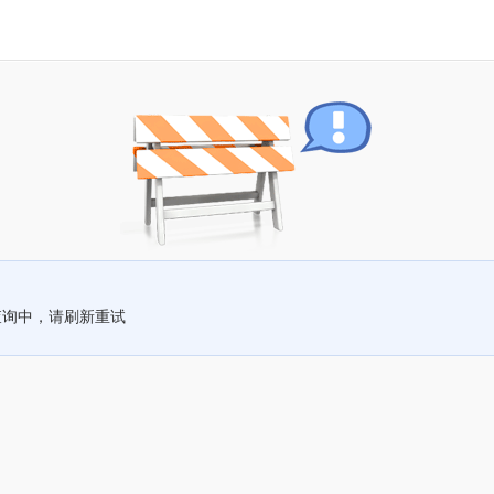
查询中，请刷新重试