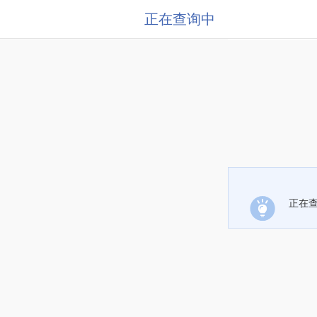
正在查询中
正在