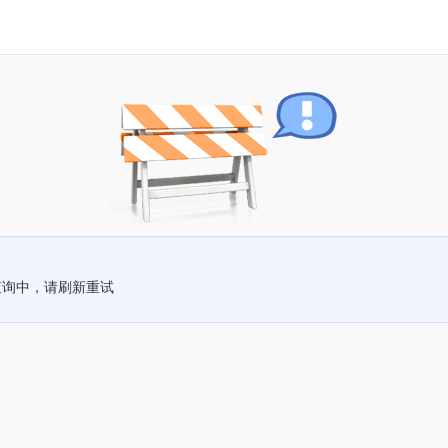
查询中，请刷新重试