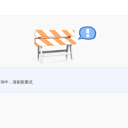
查询中，请刷新重试