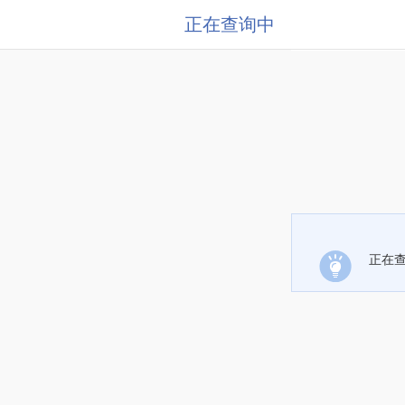
正在查询中
正在