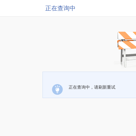
正在查询中
正在查询中，请刷新重试