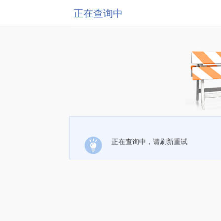
正在查询中
正在查询中，请刷新重试