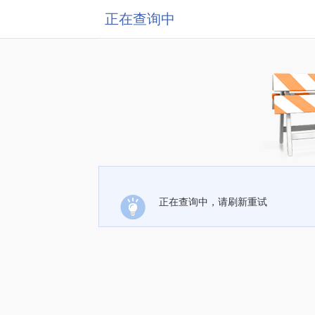
正在查询中
正在查询中，请刷新重试