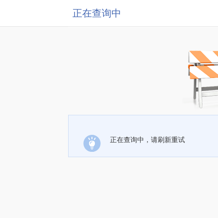
正在查询中
正在查询中，请刷新重试